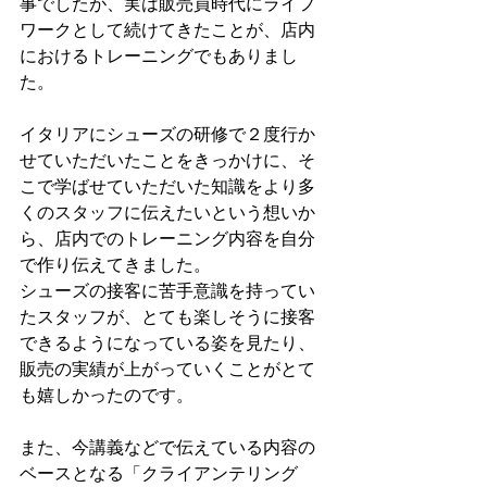
事でしたが、実は販売員時代にライフ
ワークとして続けてきたことが、店内
におけるトレーニングでもありまし
た。
イタリアにシューズの研修で２度行か
せていただいたことをきっかけに、そ
こで学ばせていただいた知識をより多
くのスタッフに伝えたいという想いか
ら、店内でのトレーニング内容を自分
で作り伝えてきました。
シューズの接客に苦手意識を持ってい
たスタッフが、とても楽しそうに接客
できるようになっている姿を見たり、
販売の実績が上がっていくことがとて
も嬉しかったのです。
また、今講義などで伝えている内容の
ベースとなる「クライアンテリング