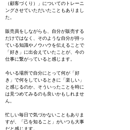
（顧客づくり）」についてのトレーニ
ングさせていただいたこともありまし
た。
販売員をしながらも、自分が販売する
だけではなく、そのような自分が持っ
ている知識やノウハウを伝えることで
「好き」に出会えていたことが、今の
仕事に繋がっていると感じます。
今いる場所で自分にとって何が「好
き」で何をしているときに「楽しい」
と感じるのか、そういったことを時に
は見つめてみるのも良いかもしれませ
ん。
忙しい毎日で気づかないこともありま
すが、「己を知ること」がいつも大事
だと感じます。