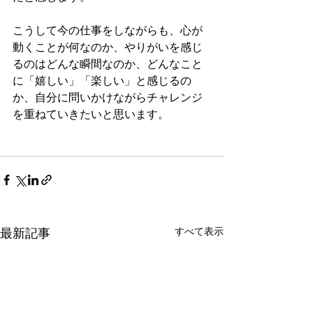
こうして今の仕事をしながらも、心が
動くことが何なのか、やりがいを感じ
るのはどんな瞬間なのか、どんなこと
に「嬉しい」「楽しい」と感じるの
か、自分に問いかけながらチャレンジ
を重ねていきたいと思います。
最新記事
すべて表示