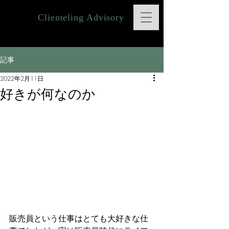
Clienteling Advisory
記事
2022年2月11日
好きが何なのか
販売員という仕事はとても大好きな仕