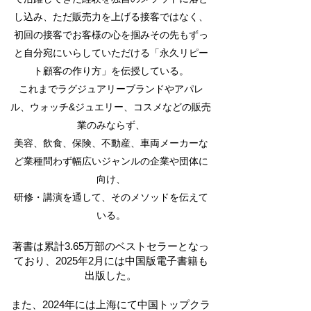
し込み、ただ販売力を上げる接客ではなく、
初回の接客でお客様の心を掴みその先もずっ
と自分宛にいらしていただける「永久リピー
ト顧客の作り方」を伝授している。
これまでラグジュアリーブランドやアパレ
ル、ウォッチ&ジュエリー、コスメなどの販売
業のみならず、
美容、飲食、保険、不動産、車両メーカーな
ど業種問わず幅広いジャンルの企業や団体に
向け、
研修・講演を通して、そのメソッドを伝えて
いる。
著書は累計3.65万部のベストセラーとなっ
ており、2025年2月には中国版電子書籍も
出版した。
また、2024年には上海にて中国トップクラ