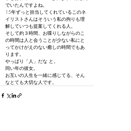
でいたんですよね。
15年ずっと担当してくれているこのネ
イリストさんはそういう私の拘りも理
解していつも提案してくれる人。
そして約３時間、お喋りしながらのこ
の時間は人と会うことが少ない私にと
ってかけがえのない癒しの時間でもあ
ります。
やっぱり「人」だな と。
同い年の彼女。
お互いの人生を一緒に感じてる、そん
なとても大切な人です。
最新記事
すべて表示