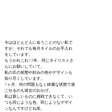
今はほとんど人に会うことのない私で
すが、それでも毎月ネイルのお手入れ
をしています。
もうかれこれ15年、同じネイリストさ
んにお願いしていて。
私の爪の状態や好みの色やデザインも
知り尽くしています。
1ヶ月、何の問題もなく綺麗な状態で過
ごせるのも彼女のおかげ。
私は新しいものに挑戦できなくて、い
つも同じような色、同じようなデザイ
ンなんですけどね笑。