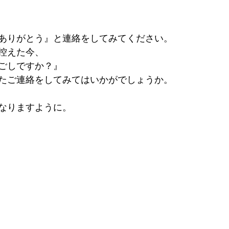
ありがとう』と連絡をしてみてください。
控えた今、
ごしですか？』
たご連絡をしてみてはいかがでしょうか。
なりますように。