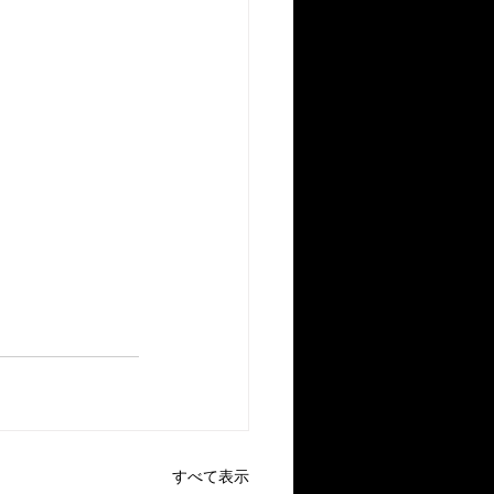
すべて表示