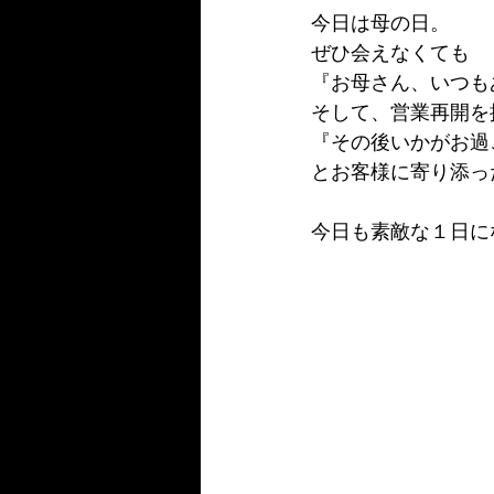
今日は母の日。
ぜひ会えなくても
『お母さん、いつも
そして、営業再開を
『その後いかがお過
とお客様に寄り添っ
今日も素敵な１日に