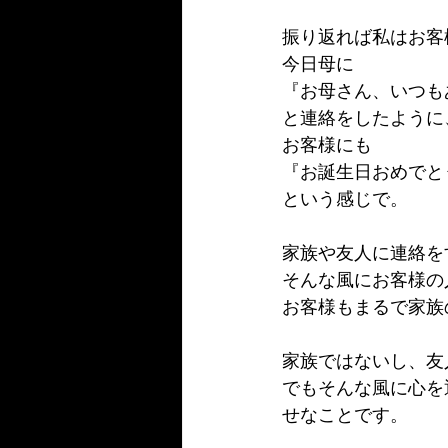
振り返れば私はお客
今日母に
『お母さん、いつも
と連絡をしたように
お客様にも
『お誕生日おめでと
という感じで。
家族や友人に連絡を
そんな風にお客様の
お客様もまるで家族
家族ではないし、友
でもそんな風に心を
せなことです。