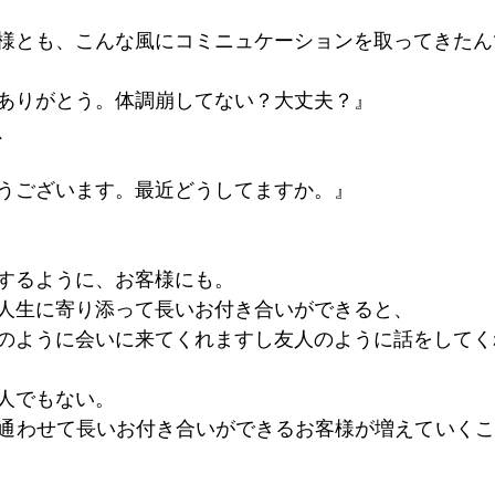
様とも、こんな風にコミニュケーションを取ってきたん
ありがとう。体調崩してない？大丈夫？』
、
うございます。最近どうしてますか。』
するように、お客様にも。
人生に寄り添って長いお付き合いができると、
のように会いに来てくれますし友人のように話をしてく
人でもない。
通わせて長いお付き合いができるお客様が増えていくこ