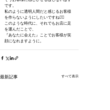
です。
私のように透明人間だと感じるお客様
を作らないようにしたいですね◡̈⃝︎
このような時代に、それでもお店に足
を運んだことで、
『あなたに会えた』ことでお客様が笑
顔になれますように。
最新記事
すべて表示