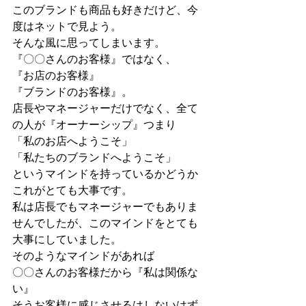
このブランドも商品も好きだけど、今
度はネットで見よう。
そんな風に思ってしまいます。
『〇〇さんのお客様』ではなく、
『お店のお客様』
『ブランドのお客様』。
店長やマネージャーだけでなく、全て
の人が『オーナーシップ』つまり
「私のお店へようこそ」
「私たちのブランドへようこそ」
というマインドを持っているかどうか
これがとても大事です。
私は店長でもマネージャーでもありま
せんでしたが、このマインドをとても
大事にしていました。
そのようなマインドがあれば
〇〇さんのお客様だから『私は関係な
い』
そうお客様に感じさせるはしないはず