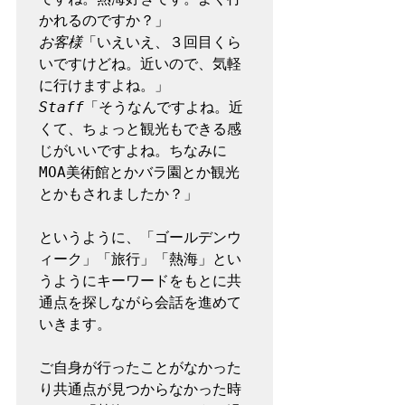
お客様
「いえいえ、３回目くら
いですけどね。近いので、気軽
Staff
「そうなんですよね。近
くて、ちょっと観光もできる感
じがいいですよね。ちなみに
MOA美術館とかバラ園とか観光
とかもされましたか？」

というように、「ゴールデンウ
ィーク」「旅行」「熱海」とい
うようにキーワードをもとに共
通点を探しながら会話を進めて
いきます。

ご自身が行ったことがなかった
り共通点が見つからなかった時