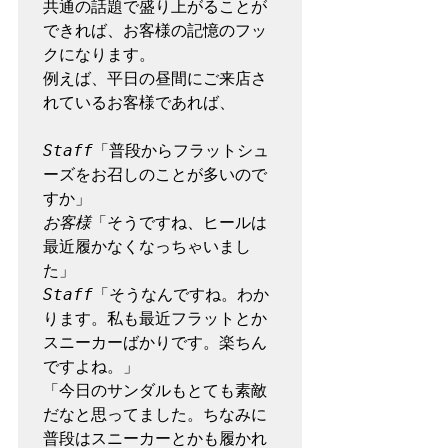
共通の話題で盛り上がることが
できれば、お客様の記憶のフッ
クになります。

例えば、平日の昼間にご来店さ
れているお客様であれば、

Staff
「普段からフラットシュ
ーズをお召しのことが多いので
お客様
「そうですね、ヒールは
最近履かなくなっちゃいまし
Staff
「そうなんですね。わか
ります。私も最近フラットとか
スニーカーばかりです。楽ちん
ですよね。」

「今日のサンダルもとても素敵
だなと思ってました。ちなみに
普段はスニーカーとかも履かれ