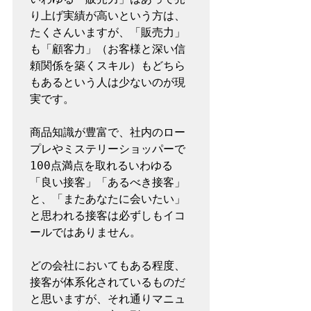
り上げ実績が高いという方は、
たくさんいますが、「販売力」
も「顧客力」（お客様と深い信
頼関係を築くスキル）もどちら
もあるという人は少ないのが現
実です。

商品知識が豊富で、社内のロー
プレやミステリーショッパーで
100点満点を取れるいわゆる
「良い接客」「あるべき接客」
と、「またあなたに会いたい」
と思われる接客は必ずしもイコ
ールではありません。

どの会社においてもある程度、
接客が体系化されているものだ
と思いますが、それ通りマニュ