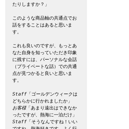
たりしますか？」

このような商品軸の共通点でお
話をすることはあると思いま
す。

これも良いのですが、もっとあ
なた自身を知っていただき印象
に残すには、パーソナルな会話
（プライベートな話）での共通
点が見つかると良いと思いま
す。

Staff
「ゴールデンウィークは
お客様
「あまり遠出はできなか
Staff
「そうなんですね！いい
ですね。熱海好きです。よく行