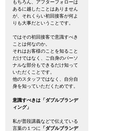
もちろん、アフターフォローは
あるに越したことはありません
が、それくらい初回接客が何よ
りも大事だということです。

ではその初回接客で意識すべき
ことは何なのか。

それはお客様のことを知ること
だけではなく、ご自身のパーソ
ナルな部分もできるだけ知って
いただくことです。

他のスタッフではなく、自分自
身を知っていただくためです。

意識すべきは「ダブルブランデ
ィング」
私が普段講義などで伝えている
言葉の１つに
「ダブルブランデ