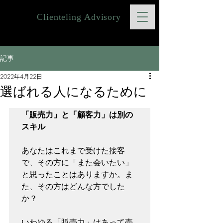
Clienteling Advisory
記事
2022年4月22日
選ばれる人になるために
「販売力」と「顧客力」は別の
スキル
あなたはこれまで受けた接客
で、その方に「また会いたい」
と思ったことはありますか。ま
た、その方はどんな方でした
か？

いわゆる「販売力」はあって売