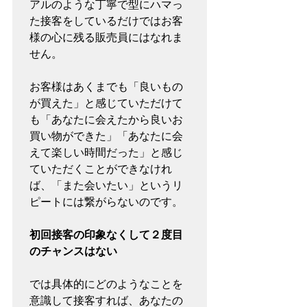
アルのような丁寧で型にハマっ
た接客をしているだけではお客
様の心に残る販売員にはなれま
せん。

お客様はあくまでも「良いもの
が買えた」と感じていただけて
も「あなたに会えたから良いお
買い物ができた」「あなたに会
えて楽しい時間だった」と感じ
ていただくことができなけれ
ば、「また会いたい」というリ
ピートには繋がらないのです。

初回接客の印象なくして２度目
のチャンスはない
では具体的にどのようなことを
意識して接客すれば、あなたの