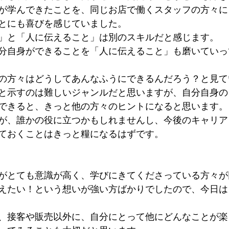
が学んできたことを、同じお店で働くスタッフの方々に
とにも喜びを感じていました。
」と「人に伝えること」は別のスキルだと感じます。
分自身ができることを「人に伝えること」も磨いていっ
の方々はどうしてあんなふうにできるんだろう？と見て
と示すのは難しいジャンルだと思いますが、自分自身の
できると、きっと他の方々のヒントになると思います。
が、誰かの役に立つかもしれませんし、今後のキャリア
ておくことはきっと糧になるはずです。
がとても意識が高く、学びにきてくださっている方々が
えたい！という想いが強い方ばかりでしたので、今日は
、接客や販売以外に、自分にとって他にどんなことが楽