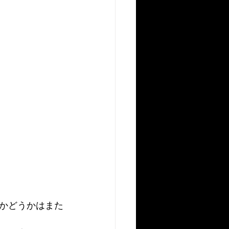
かどうかはまた