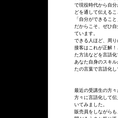
で現役時代から自分
どを通して伝えるこ
「自分ができること
だからこそ、ぜひ自
ています。
できる人ほど、周り
接客はこれが正解！
た方法などを言語化
あなた自身のスキル
たの言葉で言語化し
最近の受講生の方々
方々に言語化して伝
いてみました。
販売員をしながらも