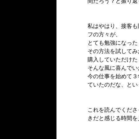
間だろう？と振り返
私はやはり、接客も
フの方々が、
とても勉強になった
その方法を試してみ
購入していただけた
そんな風に喜んでい
今の仕事を始めて３
ていたのだな、とい
これを読んでくださ
きだと感じる時間を