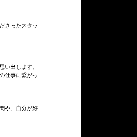
ださったスタッ
思い出します。
の仕事に繋がっ
間や、自分が好