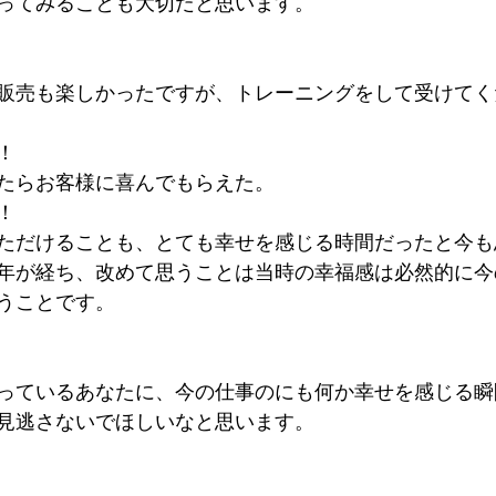
ってみることも大切だと思います。
販売も楽しかったですが、トレーニングをして受けてく
！
たらお客様に喜んでもらえた。
！
ただけることも、とても幸せを感じる時間だったと今も
年が経ち、改めて思うことは当時の幸福感は必然的に今
うことです。
っているあなたに、今の仕事のにも何か幸せを感じる瞬
見逃さないでほしいなと思います。