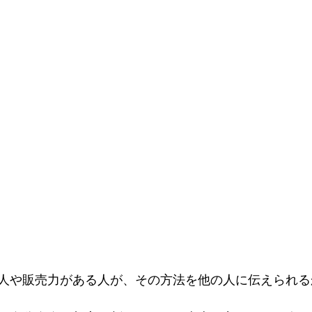
人や販売力がある人が、その方法を他の人に伝えられる