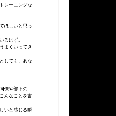
トレーニングな
てほしいと思っ
いるはず。
うまくいってき
としても、あな
同僚や部下の
こんなことを書
しいと感じる瞬