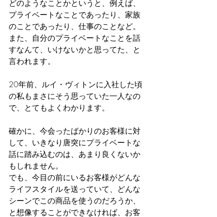
どのようなことかというと、例えば、
プライベートなことであったり、家族
のことであったり、仕事のことなど。
また、自分のプライベートなことを話
すなんて、いけないかと思ってた、と
言われます。
20年前、ルイ・ヴィトンに入社した頃
の私もまさにそう思っていた一人なの
で、とてもよくわかります。
確かに、今会ったばかりのお客様に対
して、いきなり唐突にプライベートな
話に踏み込むのは、あまり良くないか
もしれません。
でも、今目の前にいるお客様がどんな
ライフスタイルを送っていて、どんな
シーンでこの商品を使うのだろうか、
と想像することができなければ、お客