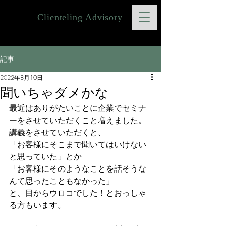
Clienteling Advisory
記事
2022年8月10日
聞いちゃダメかな
最近はありがたいことに企業でセミナ
ーをさせていただくこと増えました。
講義をさせていただくと、
「お客様にそこまで聞いてはいけない
と思っていた」とか
「お客様にそのようなことを話そうな
んて思ったこともなかった」
と、目からウロコでした！とおっしゃ
る方もいます。