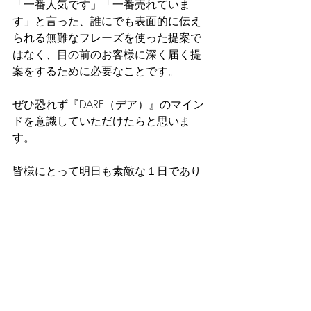
「一番人気です」「一番売れていま
す」と言った、誰にでも表面的に伝え
られる無難なフレーズを使った提案で
はなく、目の前のお客様に深く届く提
案をするために必要なことです。
ぜひ恐れず『DARE（デア）』のマイン
ドを意識していただけたらと思いま
す。
皆様にとって明日も素敵な１日であり
ますように。
最新記事
すべて表示