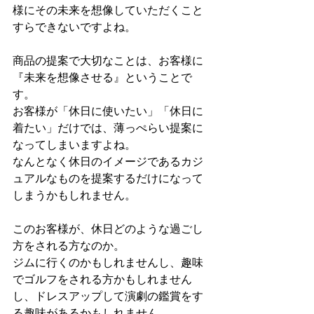
様にその未来を想像していただくこと
すらできないですよね。
商品の提案で大切なことは、お客様に
『未来を想像させる』ということで
す。
お客様が「休日に使いたい」「休日に
着たい」だけでは、薄っぺらい提案に
なってしまいますよね。
なんとなく休日のイメージであるカジ
ュアルなものを提案するだけになって
しまうかもしれません。
このお客様が、休日どのような過ごし
方をされる方なのか。
ジムに行くのかもしれませんし、趣味
でゴルフをされる方かもしれません
し、ドレスアップして演劇の鑑賞をす
る趣味があるかもしれません。