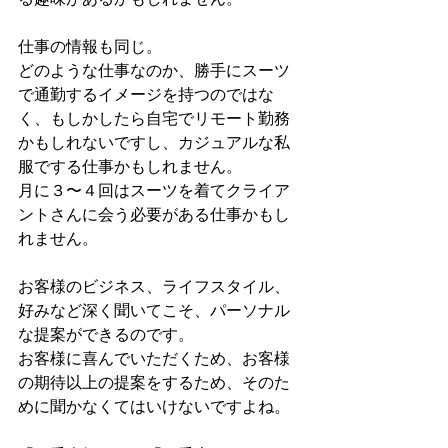
仕事の情報も同じ。
どのような仕事なのか、勝手にスーツ
で通勤するイメージを持つのではな
く、もしかしたら自宅でリモート勤務
かもしれないですし、カジュアルな私
服でする仕事かもしれません。
月に３〜４回はスーツを着てクライア
ントさんに会う必要がある仕事かもし
れません。
お客様のビジネス、ライフスタイル、
好みなど深く聞いてこそ、パーソナル
な提案ができるのです。
お客様に喜んでいただくため、お客様
の期待以上の提案をするため、そのた
めに聞かなくてはいけないですよね。