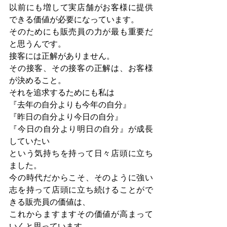
以前にも増して実店舗がお客様に提供
できる価値が必要になっています。
そのためにも販売員の力が最も重要だ
と思うんです。
接客には正解がありません。
その接客、その接客の正解は、お客様
が決めること。
それを追求するためにも私は
『去年の自分よりも今年の自分』
『昨日の自分より今日の自分』
『今日の自分より明日の自分』が成長
していたい
という気持ちを持って日々店頭に立ち
ました。
今の時代だからこそ、そのように強い
志を持って店頭に立ち続けることがで
きる販売員の価値は、
これからますますその価値が高まって
いくと思っています。