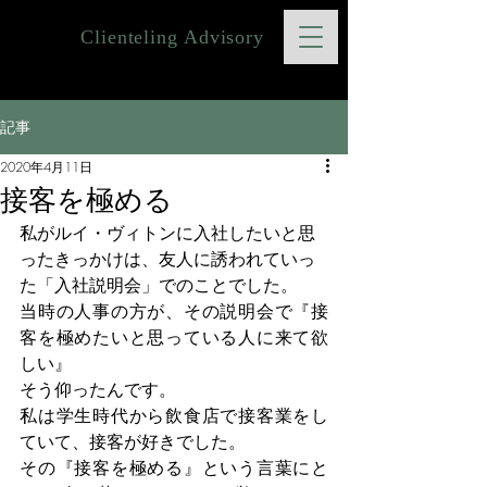
Clienteling Advisory
記事
2020年4月11日
接客を極める
私がルイ・ヴィトンに入社したいと思
ったきっかけは、友人に誘われていっ
た「入社説明会」でのことでした。
当時の人事の方が、その説明会で『接
客を極めたいと思っている人に来て欲
しい』
そう仰ったんです。
私は学生時代から飲食店で接客業をし
ていて、接客が好きでした。
その『接客を極める』という言葉にと