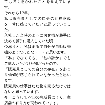
ても強く惹かれたことを覚えていま
す。
それから19年。
私は販売員としての自分の存在意義
を、常に感じていたいと思っていまし
た。
入社した当時のようにお客様が勝手に
決めて勝手に購入していた頃、
今思うと、私はまるで自分が自動販売
機のようだったな・・・と思います。
『私』でなくても、『他の誰か』でも
ご購入いただけた物だったので、
『販売員としての自分の存在』をあま
り価値が感じられていなかったと思い
ます。
販売員の仕事はただ物を売るだけでは
ないと思っています。
今、こうしてWEBの急成長により、実
店舗の在り方が問われています。