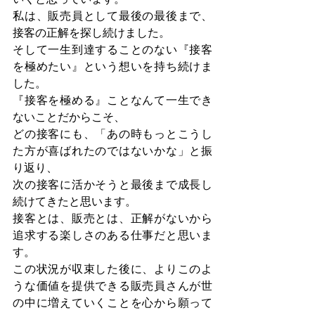
私は、販売員として最後の最後まで、
接客の正解を探し続けました。
そして一生到達することのない『接客
を極めたい』という想いを持ち続けま
した。
『接客を極める』ことなんて一生でき
ないことだからこそ、
どの接客にも、「あの時もっとこうし
た方が喜ばれたのではないかな」と振
り返り、
次の接客に活かそうと最後まで成長し
続けてきたと思います。
接客とは、販売とは、正解がないから
追求する楽しさのある仕事だと思いま
す。
この状況が収束した後に、よりこのよ
うな価値を提供できる販売員さんが世
の中に増えていくことを心から願って