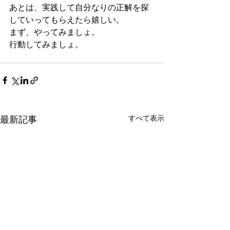
あとは、実践して自分なりの正解を探
していってもらえたら嬉しい。
まず、やってみましょ。
行動してみましょ。
最新記事
すべて表示