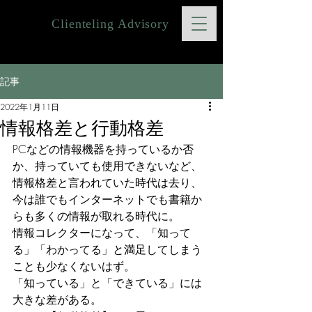
Clienteling Advisory
記事
2022年1月11日
情報格差と行動格差
PCなどの情報機器を持っているか否
か、持っていても使用できないなど、
情報格差と言われていた時代は去り、
今は誰でもインターネットでも書籍か
らも多くの情報が取れる時代に。
情報コレクターになって、「知って
る」「わかってる」と満足してしまう
ことも少なくないはず。
「知っている」と「できている」には
大きな差がある。