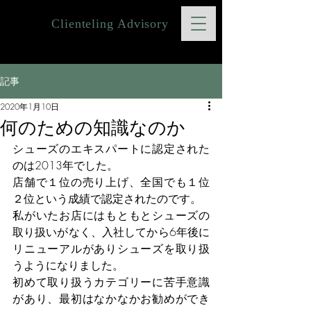
Clienteling Advisory
記事
2020年1月10日
何のための知識なのか
シューズのエキスパートに認定された
のは2013年でした。
店舗で１位の売り上げ、全国でも１位
２位という成績で認定されたのです。
私がいたお店にはもともとシューズの
取り扱いがなく、入社してから6年後に
リニューアルがありシューズを取り扱
うようになりました。
初めて取り扱うカテゴリーに苦手意識
があり、最初はなかなかお勧めができ