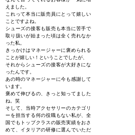
えました。
これって本当に販売員にとって嬉しい
ことですよね。
シューズの接客も販売も本当に苦手で
取り扱いが始まった頃は全く売れなか
った私。
きっかけはマネージャーに褒められる
ことが嬉しい！ということでしたが、
それからシューズの接客が大好きにな
ったんです。
あの時のマネージャーに今も感謝して
います。
褒めて伸びるの、きっと知ってました
ね。笑
そして、当時アクセサリーのカテゴリ
ーを担当する何の役職もない私が、全
国でもトップクラスの販売実績をおさ
めて、イタリアの研修に選んでいただ