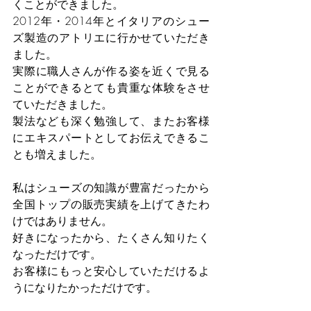
くことができました。
2012年・2014年とイタリアのシュー
ズ製造のアトリエに行かせていただき
ました。
実際に職人さんが作る姿を近くで見る
ことができるとても貴重な体験をさせ
ていただきました。
製法なども深く勉強して、またお客様
にエキスパートとしてお伝えできるこ
とも増えました。
私はシューズの知識が豊富だったから
全国トップの販売実績を上げてきたわ
けではありません。
好きになったから、たくさん知りたく
なっただけです。
お客様にもっと安心していただけるよ
うになりたかっただけです。