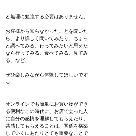
と無理に勉強する必要はありません。
お客様から知らなかったことを聞いた
ら、より詳しく聞いてみたり、ちょっ
と調べてみる、行ってみたいと思えた
なら行ってみる、食べてみる、見てみ
る、など、
ぜひ楽しみながら体験してほしいです
☺︎
オンラインでも簡単にお買い物ができ
る便利なこの時代に、お店で会った人
に自分の感情を理解してもらえたり、
共感してもらえることは、関係を構築
していくにあたりとても重要なことで