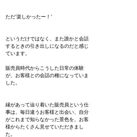
ただ"楽しかったー！"
というだけではなく、また誰かと会話
するときの引き出しになるのだと感じ
ています。
販売員時代からこうした日常の体験
が、お客様との会話の種になっていま
した。
縁があって辿り着いた販売員という仕
事は、毎日違うお客様と出会い、自分
がこれまで知らなかった景色を、お客
様からたくさん見せていただきまし
た。