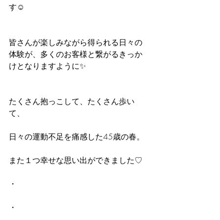
す☺︎
皆さんが楽しみながら得られる日々の
体験が、多くのお客様と繋がるきっか
けとなりますように✨
たくさん抱っこして、たくさん歩い
て、
日々の運動不足を痛感した45歳の春。
また１つ幸せな思い出ができました♡
・
・