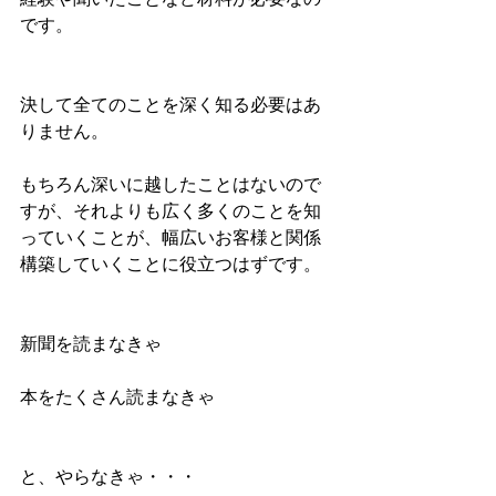
です。
決して全てのことを深く知る必要はあ
りません。
もちろん深いに越したことはないので
すが、それよりも広く多くのことを知
っていくことが、幅広いお客様と関係
構築していくことに役立つはずです。
新聞を読まなきゃ
本をたくさん読まなきゃ
と、やらなきゃ・・・