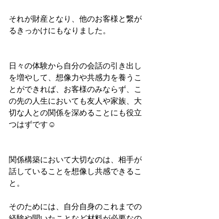
それが財産となり、他のお客様と繋が
るきっかけにもなりました。
日々の体験から自分の会話の引き出し
を増やして、想像力や共感力を養うこ
とができれば、お客様のみならず、こ
の先の人生においても友人や家族、大
切な人との関係を深めることにも役立
つはずです☺︎
関係構築において大切なのは、相手が
話していることを想像し共感できるこ
と。
そのためには、自分自身のこれまでの
経験や聞いたことなど材料が必要なの