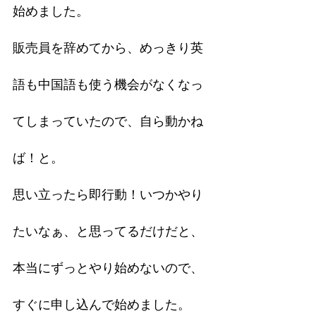
始めました。
販売員を辞めてから、めっきり英
語も中国語も使う機会がなくなっ
てしまっていたので、自ら動かね
ば！と。
思い立ったら即行動！いつかやり
たいなぁ、と思ってるだけだと、
本当にずっとやり始めないので、
すぐに申し込んで始めました。