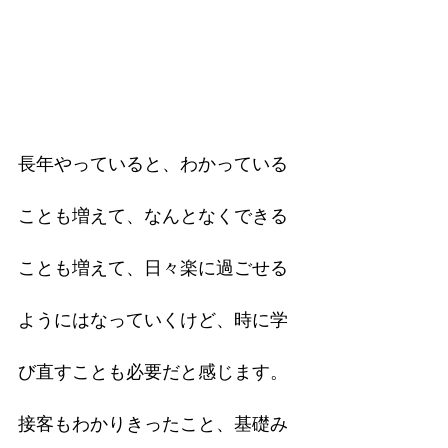
長年やっていると、わかっている
ことも増えて、なんとなくできる
ことも増えて、日々楽に過ごせる
ようにはなっていくけど、時に学
び直すことも必要だと感じます。
接客もわかりきったこと、基礎み