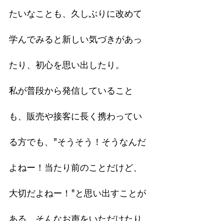
たいなことも、久しぶりに改めて
学んでみると新しい気づきがあっ
たり、初心を思い出したり。
私が普段から発信していること
も、販売や接客に長く携わってい
る方でも、"そうそう！そうなんだ
よねー！当たり前のことだけど、
大切だよねー！"と思い出すことが
ある、そんなお声をいただけたり