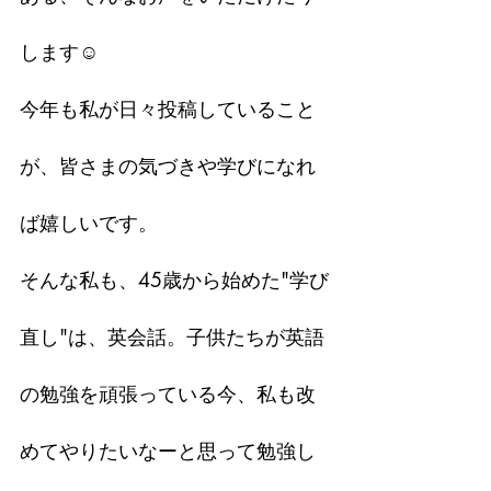
します☺︎
今年も私が日々投稿していること
が、皆さまの気づきや学びになれ
ば嬉しいです。
そんな私も、45歳から始めた"学び
直し"は、英会話。子供たちが英語
の勉強を頑張っている今、私も改
めてやりたいなーと思って勉強し