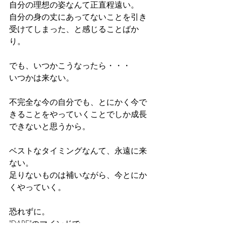
自分の理想の姿なんて正直程遠い。
自分の身の丈にあってないことを引き
受けてしまった、と感じることばか
り。
でも、いつかこうなったら・・・
いつかは来ない。
不完全な今の自分でも、とにかく今で
きることをやっていくことでしか成長
できないと思うから。
ベストなタイミングなんて、永遠に来
ない。
足りないものは補いながら、今とにか
くやっていく。
恐れずに。
"DARE"のマインドで。