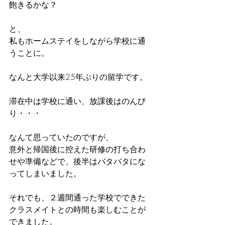
飽きるかな？
と、
私もホームステイをしながら学校に通
うことに。
なんと大学以来25年ぶりの留学です。
滞在中は学校に通い、放課後はのんび
り・・・
なんて思っていたのですが、
意外と帰国後に控えた研修の打ち合わ
せや準備などで、後半はバタバタにな
ってしまいました。
それでも、２週間通った学校でできた
クラスメイトとの時間も楽しむことが
できました。