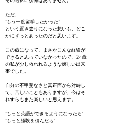
その選択に後悔はありません。
ただ、
"もう一度留学したかった"
という置き去りになった想いも、どこ
かにずっとあったのだと思います。
この歳になって、まさかこんな経験が
できると思っていなかったので、24歳
の私が少し救われるような嬉しい出来
事でした。
自分の不甲斐なさと真正面から対峙し
て、苦しいこともありますが、今はそ
れすらもまた楽しいと思えます。
"もっと英語ができるようになったら"
"もっと経験を積んだら"